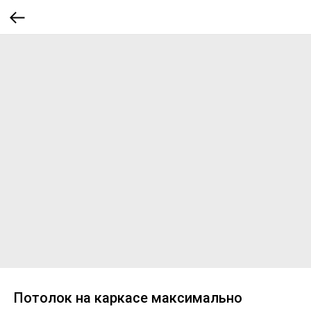
Потолок на каркасе максимально