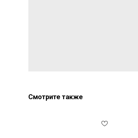
Смотрите также