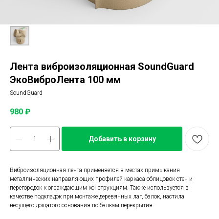
Лента виброизоляционная SoundGuard
ЭкоВиброЛента 100 мм
SoundGuard
980
₽
Добавить в корзину
Виброизоляционная лента применяется в местах примыкания
металлических направляющих профилей каркаса облицовок стен и
перегородок к ограждающим конструкциям. Также используется в
качестве подкладок при монтаже деревянных лаг, балок, настила
несущего дощатого основания по балкам перекрытия.