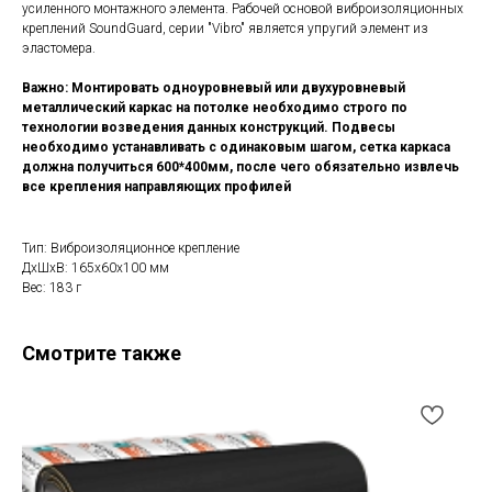
усиленного монтажного элемента. Рабочей основой виброизоляционных
креплений SoundGuard, серии "Vibro" является упругий элемент из
эластомера.
Важно: Монтировать одноуровневый или двухуровневый
металлический каркас на потолке необходимо строго по
технологии возведения данных конструкций. Подвесы
необходимо устанавливать с одинаковым шагом, сетка каркаса
должна получиться 600*400мм, после чего обязательно извлечь
все крепления направляющих профилей
Тип: Виброизоляционное крепление
ДxШxВ: 165x60x100 мм
Вес: 183 г
Смотрите также