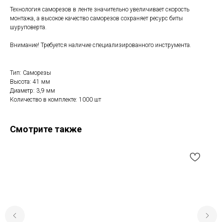
Технология саморезов в ленте значительно увеличивает скорость
монтажа, а высокое качество саморезов сохраняет ресурс биты
шуруповерта.
Внимание! Требуется наличие специализированного инструмента.
Тип: Саморезы
Высота: 41 мм
Диаметр: 3,9 мм
Количество в комплекте: 1000 шт
Смотрите также