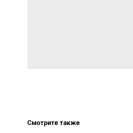
Смотрите также